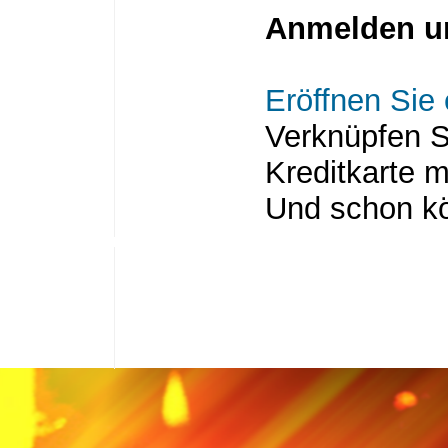
Anmelden un
Eröffnen Sie
Verknüpfen S
Kreditkarte 
Und schon kö