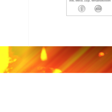
inkl. MwSt. zzgl. Versandkosten